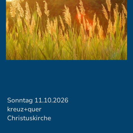
Sonntag 11.10.2026
kreuz+quer
Christuskirche